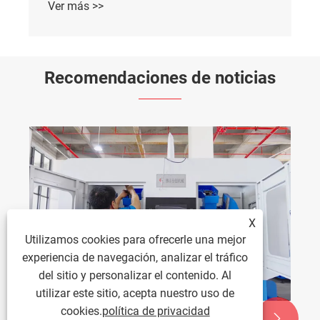
Ver más >>
Recomendaciones de noticias
X
Utilizamos cookies para ofrecerle una mejor
experiencia de navegación, analizar el tráfico
del sitio y personalizar el contenido. Al
utilizar este sitio, acepta nuestro uso de
cookies.
política de privacidad

