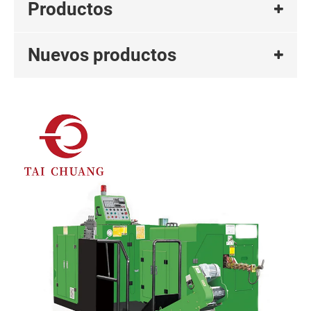
Productos
Nuevos productos