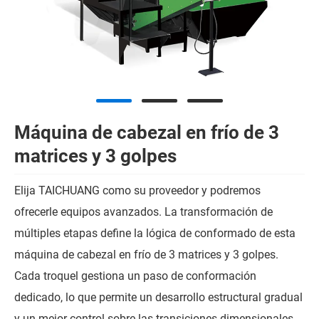
Máquina de cabezal en frío de 3
matrices y 3 golpes
Elija TAICHUANG como su proveedor y podremos
ofrecerle equipos avanzados. La transformación de
múltiples etapas define la lógica de conformado de esta
máquina de cabezal en frío de 3 matrices y 3 golpes.
Cada troquel gestiona un paso de conformación
dedicado, lo que permite un desarrollo estructural gradual
y un mejor control sobre las transiciones dimensionales.