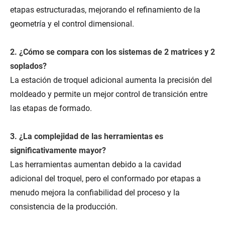
etapas estructuradas, mejorando el refinamiento de la
geometría y el control dimensional.
2. ¿Cómo se compara con los sistemas de 2 matrices y 2
soplados?
La estación de troquel adicional aumenta la precisión del
moldeado y permite un mejor control de transición entre
las etapas de formado.
3. ¿La complejidad de las herramientas es
significativamente mayor?
Las herramientas aumentan debido a la cavidad
adicional del troquel, pero el conformado por etapas a
menudo mejora la confiabilidad del proceso y la
consistencia de la producción.