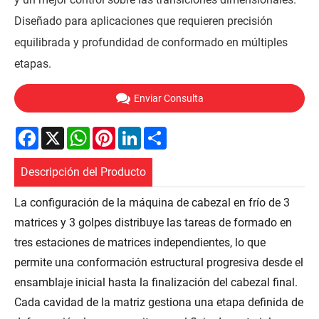
Diseñado para aplicaciones que requieren precisión
equilibrada y profundidad de conformado en múltiples
etapas.
Enviar Consulta
Facebook
X
WhatsApp
Pinterest
LinkedIn
Share
Descripción del Producto
La configuración de la máquina de cabezal en frío de 3
matrices y 3 golpes distribuye las tareas de formado en
tres estaciones de matrices independientes, lo que
permite una conformación estructural progresiva desde el
ensamblaje inicial hasta la finalización del cabezal final.
Cada cavidad de la matriz gestiona una etapa definida de