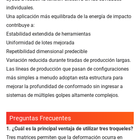
individuales.
Una aplicación más equilibrada de la energía de impacto
contribuye a:
Estabilidad extendida de herramientas
Uniformidad de lotes mejorada
Repetibilidad dimensional predecible
Variación reducida durante tiradas de producción largas.
Las líneas de producción que pasan de configuraciones
más simples a menudo adoptan esta estructura para
mejorar la profundidad de conformado sin ingresar a
sistemas de múltiples golpes altamente complejos.
Preguntas Frecuentes
1. ¿Cuál es la principal ventaja de utilizar tres troqueles?
Tres matrices permiten que la deformación ocurra en