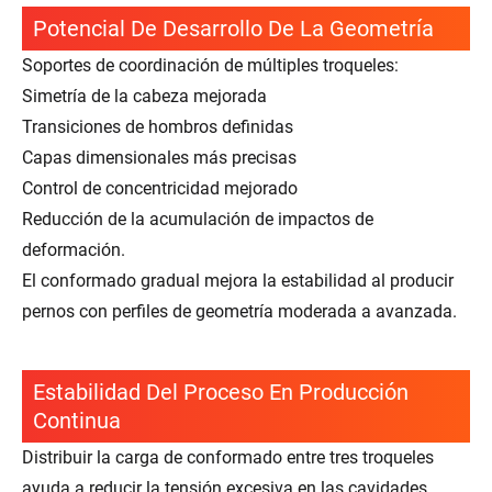
Potencial De Desarrollo De La Geometría
Soportes de coordinación de múltiples troqueles:
Simetría de la cabeza mejorada
Transiciones de hombros definidas
Capas dimensionales más precisas
Control de concentricidad mejorado
Reducción de la acumulación de impactos de
deformación.
El conformado gradual mejora la estabilidad al producir
pernos con perfiles de geometría moderada a avanzada.
Estabilidad Del Proceso En Producción
Continua
Distribuir la carga de conformado entre tres troqueles
ayuda a reducir la tensión excesiva en las cavidades