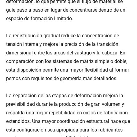
deformación, lo que permite que el flujo de material se
guíe paso a paso en lugar de concentrarse dentro de un
espacio de formación limitado.
La redistribución gradual reduce la concentración de
tensión interna y mejora la precisión de la transición
dimensional entre las áreas del vástago y la cabeza. En
comparación con los sistemas de matriz simple o doble,
esta disposición permite una mayor flexibilidad al formar
pernos con requisitos de geometría más detallados.
La separación de las etapas de deformación mejora la
previsibilidad durante la producción de gran volumen y
respalda una mejor repetibilidad en ciclos de fabricación
extendidos. Una mayor coordinación estructural hace que
esta configuración sea apropiada para los fabricantes