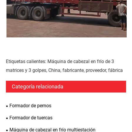
Etiquetas calientes: Máquina de cabezal en frío de 3
matrices y 3 golpes, China, fabricante, proveedor, fábrica
Categoría relacionada
Formador de pernos
Formador de tuercas
Máquina de cabezal en frío multiestación