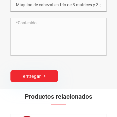
entregar

Productos relacionados