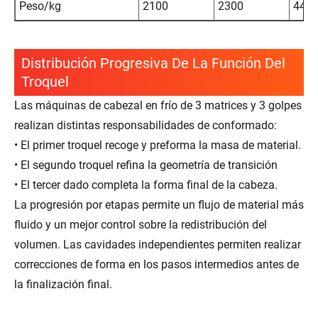
Peso/kg
2100
2300
440
Distribución Progresiva De La Función Del
Troquel
Las máquinas de cabezal en frío de 3 matrices y 3 golpes
realizan distintas responsabilidades de conformado:
• El primer troquel recoge y preforma la masa de material.
• El segundo troquel refina la geometría de transición
• El tercer dado completa la forma final de la cabeza.
La progresión por etapas permite un flujo de material más
fluido y un mejor control sobre la redistribución del
volumen. Las cavidades independientes permiten realizar
correcciones de forma en los pasos intermedios antes de
la finalización final.