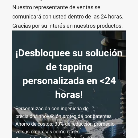
Nuestro representante de ventas se
comunicará con usted dentro de las 24 horas.
Gracias por su interés en nuestros productos.
¡Desbloquee su solución
de tapping
personalizada en <24
horas!
Personalización con ingeniería de
precisión/Innovación protegida por patentes
Ahorro de costos: 30% de reducción promedio
versus empresas comerciales