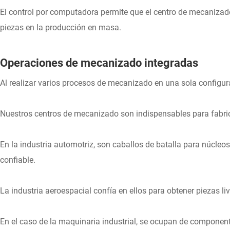
El control por computadora permite que el centro de mecaniza
piezas en la producción en masa.
Operaciones de mecanizado integradas
Al realizar varios procesos de mecanizado en una sola configur
Nuestros centros de mecanizado son indispensables para fabric
En la industria automotriz, son caballos de batalla para núcleos
confiable.
La industria aeroespacial confía en ellos para obtener piezas l
En el caso de la maquinaria industrial, se ocupan de componen