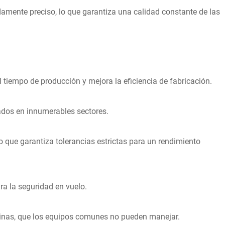
mente preciso, lo que garantiza una calidad constante de las
 tiempo de producción y mejora la eficiencia de fabricación.
ados en innumerables sectores.
o que garantiza tolerancias estrictas para un rendimiento
ra la seguridad en vuelo.
uinas, que los equipos comunes no pueden manejar.