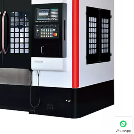
WhatsApp