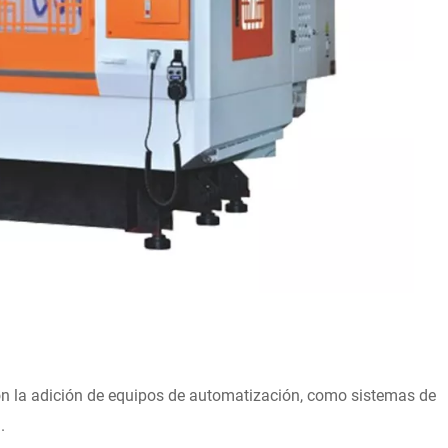
on la adición de equipos de automatización, como sistemas de
.