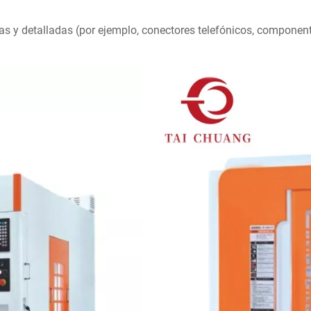
s y detalladas (por ejemplo, conectores telefónicos, component