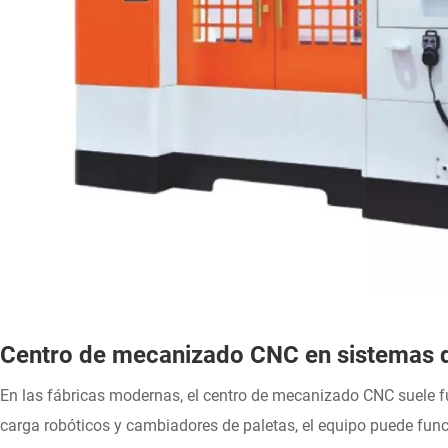
Centro de mecanizado CNC en sistemas 
En las fábricas modernas, el centro de mecanizado CNC suele f
carga robóticos y cambiadores de paletas, el equipo puede fu