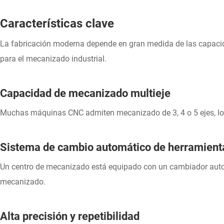
Características clave
La fabricación moderna depende en gran medida de las capacid
para el mecanizado industrial.
Capacidad de mecanizado multieje
Muchas máquinas CNC admiten mecanizado de 3, 4 o 5 ejes, lo 
Sistema de cambio automático de herramient
Un centro de mecanizado está equipado con un cambiador autom
mecanizado.
Alta precisión y repetibilidad