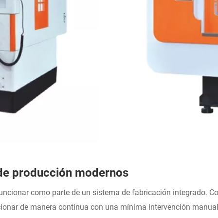
de producción modernos
uncionar como parte de un sistema de fabricación integrado. C
ncionar de manera continua con una mínima intervención manual