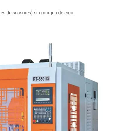
es de sensores) sin margen de error.