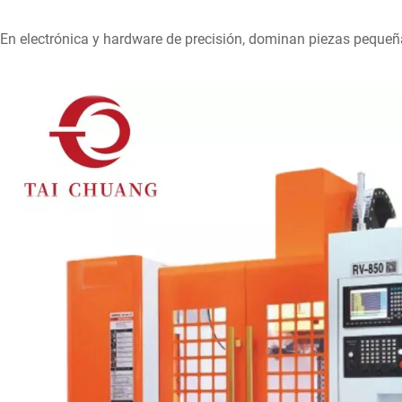
En electrónica y hardware de precisión, dominan piezas pequeña