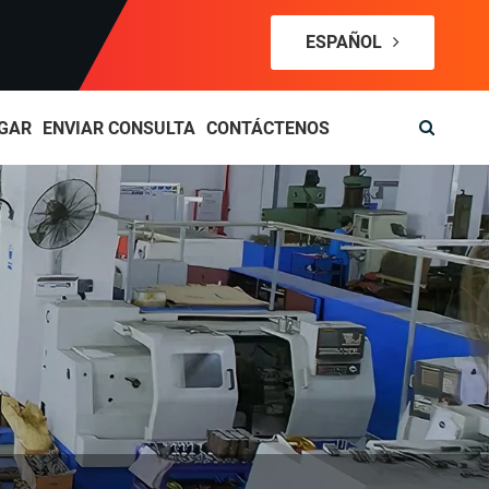
ESPAÑOL
GAR
ENVIAR CONSULTA
CONTÁCTENOS