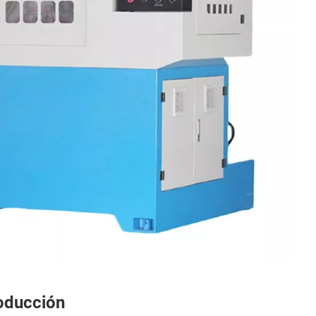
roducción