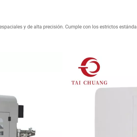
spaciales y de alta precisión. Cumple con los estrictos estándar