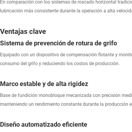
En comparación con los sistemas de roscado horizontal tradici
lubricación más consistente durante la operación a alta veloci
Ventajas clave
Sistema de prevención de rotura de grifo
Equipado con un dispositivo de compensación flotante y monit
consumo del grifo y reduciendo los costos de producción.
Marco estable y de alta rigidez
Base de fundición monobloque mecanizada con precisión median
manteniendo un rendimiento constante durante la producción e
Diseño automatizado eficiente