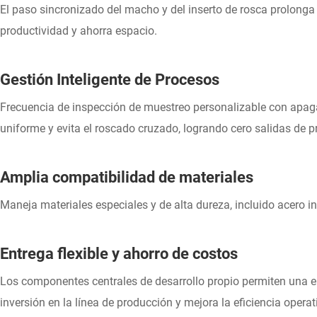
El paso sincronizado del macho y del inserto de rosca prolonga 
productividad y ahorra espacio.
Gestión Inteligente de Procesos
Frecuencia de inspección de muestreo personalizable con apag
uniforme y evita el roscado cruzado, logrando cero salidas de 
Amplia compatibilidad de materiales
Maneja materiales especiales y de alta dureza, incluido acero i
Entrega flexible y ahorro de costos
Los componentes centrales de desarrollo propio permiten una en
inversión en la línea de producción y mejora la eficiencia operat