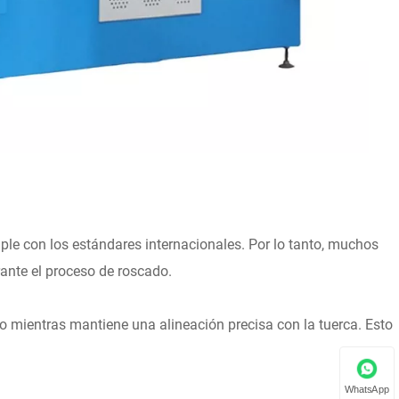
mple con los estándares internacionales. Por lo tanto, muchos
rante el proceso de roscado.
do mientras mantiene una alineación precisa con la tuerca. Esto
WhatsApp