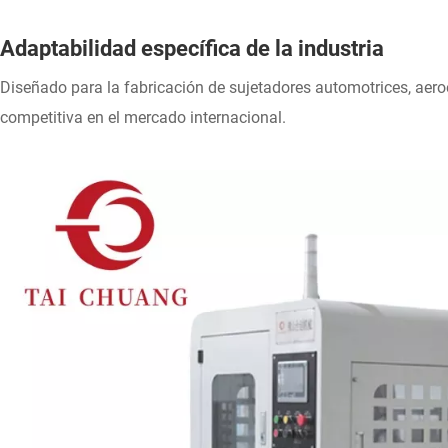
Adaptabilidad específica de la industria
Diseñado para la fabricación de sujetadores automotrices, aeroe
competitiva en el mercado internacional.