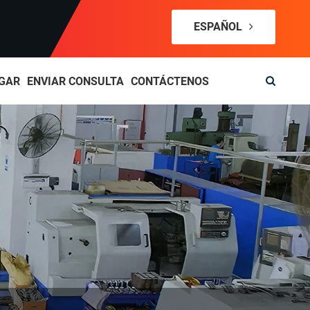
ESPAÑOL
GAR
ENVIAR CONSULTA
CONTÁCTENOS