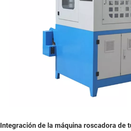
Integración de la máquina roscadora de tu