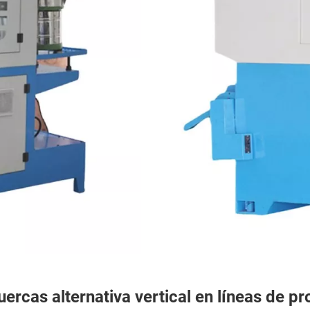
ercas alternativa vertical en líneas de p