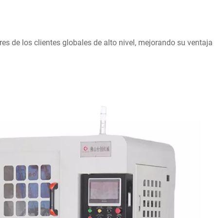
es de los clientes globales de alto nivel, mejorando su ventaja