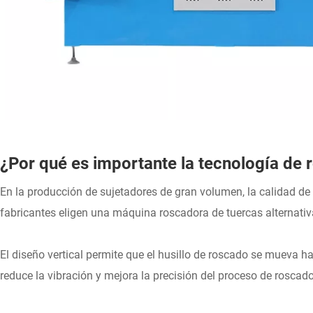
¿Por qué es importante la tecnología de r
En la producción de sujetadores de gran volumen, la calidad de 
fabricantes eligen una máquina roscadora de tuercas alternativ
El diseño vertical permite que el husillo de roscado se mueva h
reduce la vibración y mejora la precisión del proceso de roscado