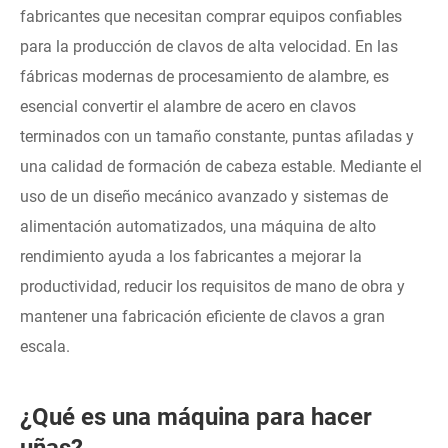
fabricantes que necesitan comprar equipos confiables
para la producción de clavos de alta velocidad. En las
fábricas modernas de procesamiento de alambre, es
esencial convertir el alambre de acero en clavos
terminados con un tamaño constante, puntas afiladas y
una calidad de formación de cabeza estable. Mediante el
uso de un diseño mecánico avanzado y sistemas de
alimentación automatizados, una máquina de alto
rendimiento ayuda a los fabricantes a mejorar la
productividad, reducir los requisitos de mano de obra y
mantener una fabricación eficiente de clavos a gran
escala.
¿Qué es una máquina para hacer
uñas?