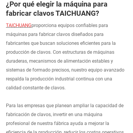
¿Por qué elegir la máquina para
fabricar clavos TAICHUANG?
TAICHUANG
proporciona equipos confiables para
máquinas para fabricar clavos diseñados para
fabricantes que buscan soluciones eficientes para la
producción de clavos. Con estructuras de máquinas
duraderas, mecanismos de alimentación estables y
sistemas de formado precisos, nuestro equipo avanzado
respalda la producción industrial continua con una
calidad constante de clavos.
Para las empresas que planean ampliar la capacidad de
fabricación de clavos, invertir en una máquina
profesional de nuestra fábrica ayuda a mejorar la
eficiencia de la producción, reducir los costos operativos