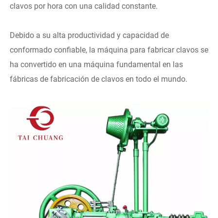
clavos por hora con una calidad constante.
Debido a su alta productividad y capacidad de
conformado confiable, la máquina para fabricar clavos se
ha convertido en una máquina fundamental en las
fábricas de fabricación de clavos en todo el mundo.