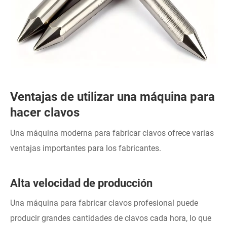
Ventajas de utilizar una máquina para
hacer clavos
Una máquina moderna para fabricar clavos ofrece varias
ventajas importantes para los fabricantes.
Alta velocidad de producción
Una máquina para fabricar clavos profesional puede
producir grandes cantidades de clavos cada hora, lo que