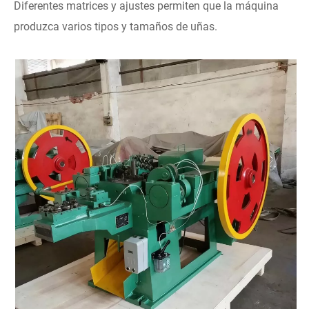
Diferentes matrices y ajustes permiten que la máquina
produzca varios tipos y tamaños de uñas.