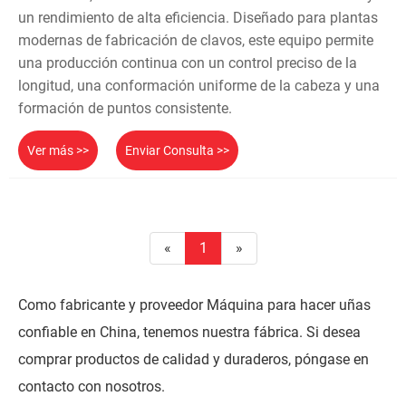
un rendimiento de alta eficiencia. Diseñado para plantas
modernas de fabricación de clavos, este equipo permite
una producción continua con un control preciso de la
longitud, una conformación uniforme de la cabeza y una
formación de puntos consistente.
Ver más >>
Enviar Consulta >>
«
1
»
Como fabricante y proveedor Máquina para hacer uñas
confiable en China, tenemos nuestra fábrica. Si desea
comprar productos de calidad y duraderos, póngase en
contacto con nosotros.