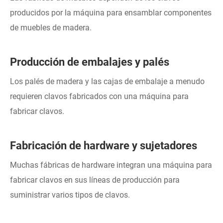
producidos por la máquina para ensamblar componentes
de muebles de madera.
Producción de embalajes y palés
Los palés de madera y las cajas de embalaje a menudo
requieren clavos fabricados con una máquina para
fabricar clavos.
Fabricación de hardware y sujetadores
Muchas fábricas de hardware integran una máquina para
fabricar clavos en sus líneas de producción para
suministrar varios tipos de clavos.