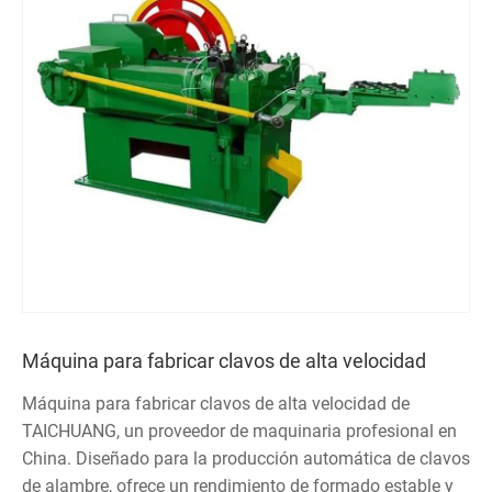
Máquina para fabricar clavos de alta velocidad
Máquina para fabricar clavos de alta velocidad de
TAICHUANG, un proveedor de maquinaria profesional en
China. Diseñado para la producción automática de clavos
de alambre, ofrece un rendimiento de formado estable y