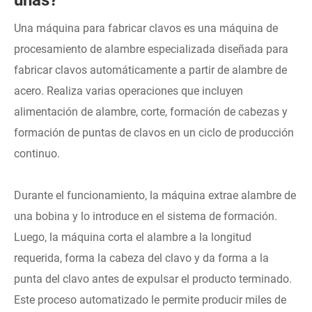
Una máquina para fabricar clavos es una máquina de
procesamiento de alambre especializada diseñada para
fabricar clavos automáticamente a partir de alambre de
acero. Realiza varias operaciones que incluyen
alimentación de alambre, corte, formación de cabezas y
formación de puntas de clavos en un ciclo de producción
continuo.
Durante el funcionamiento, la máquina extrae alambre de
una bobina y lo introduce en el sistema de formación.
Luego, la máquina corta el alambre a la longitud
requerida, forma la cabeza del clavo y da forma a la
punta del clavo antes de expulsar el producto terminado.
Este proceso automatizado le permite producir miles de