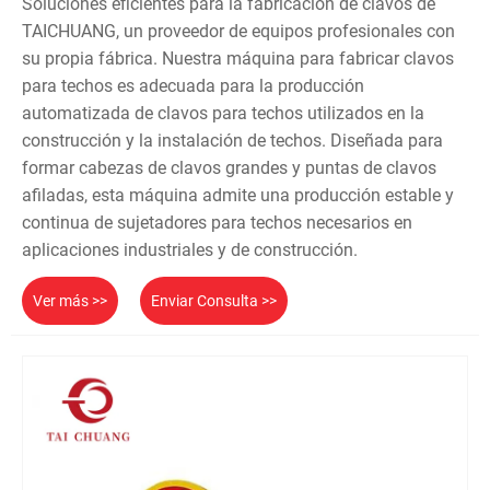
Soluciones eficientes para la fabricación de clavos de
TAICHUANG, un proveedor de equipos profesionales con
su propia fábrica. Nuestra máquina para fabricar clavos
para techos es adecuada para la producción
automatizada de clavos para techos utilizados en la
construcción y la instalación de techos. Diseñada para
formar cabezas de clavos grandes y puntas de clavos
afiladas, esta máquina admite una producción estable y
continua de sujetadores para techos necesarios en
aplicaciones industriales y de construcción.
Ver más >>
Enviar Consulta >>