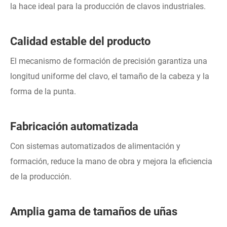
la hace ideal para la producción de clavos industriales.
Calidad estable del producto
El mecanismo de formación de precisión garantiza una
longitud uniforme del clavo, el tamaño de la cabeza y la
forma de la punta.
Fabricación automatizada
Con sistemas automatizados de alimentación y
formación, reduce la mano de obra y mejora la eficiencia
de la producción.
Amplia gama de tamaños de uñas