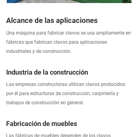
Alcance de las aplicaciones
Una máquina para fabricar clavos se usa ampliamente en
fábricas que fabrican clavos para aplicaciones
industriales y de construcción.
Industria de la construcción
Las empresas constructoras utilizan clavos producidos
por él para estructuras de construcción, carpintería y
trabajos de construcción en general.
Fabricación de muebles
Las fábricas de muebles dependen de los clavos