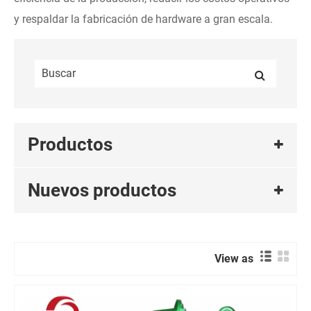
y respaldar la fabricación de hardware a gran escala.
Productos
Nuevos productos
View as