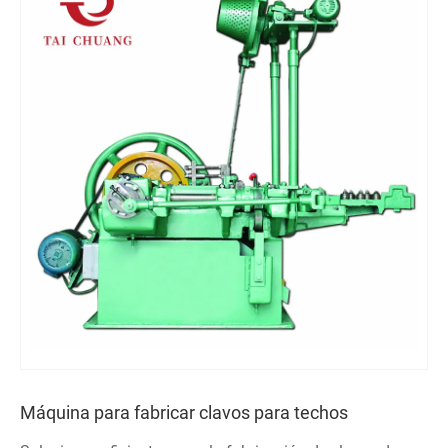
Máquina para fabricar clavos para techos