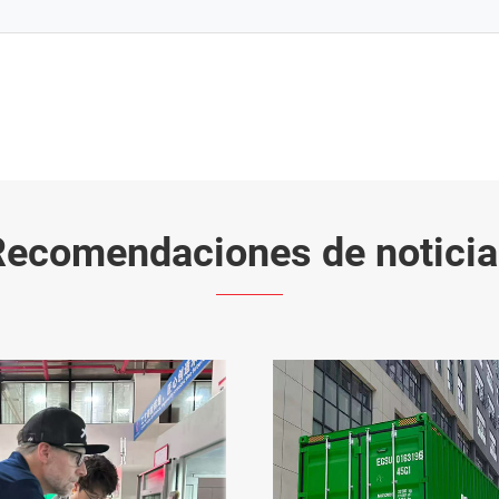
Recomendaciones de noticia