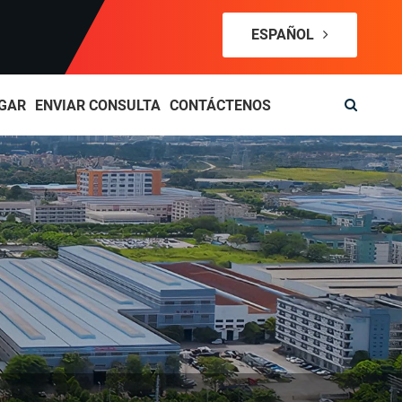
ESPAÑOL
GAR
ENVIAR CONSULTA
CONTÁCTENOS