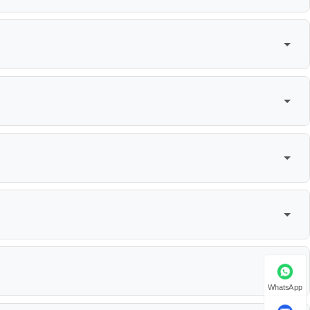
WhatsApp